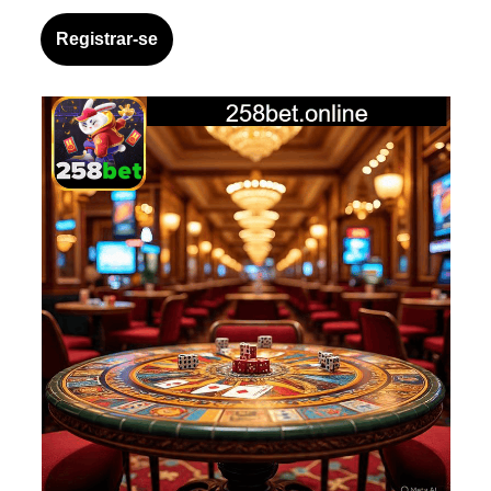
Registrar-se