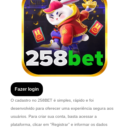
Fazer login
O cadastro no 258BET é simples, rápido e foi
desenvolvido para oferecer uma experiência segura aos
usuários. Para criar sua conta, basta acessar a
plataforma, clicar em “Registrar” e informar os dados