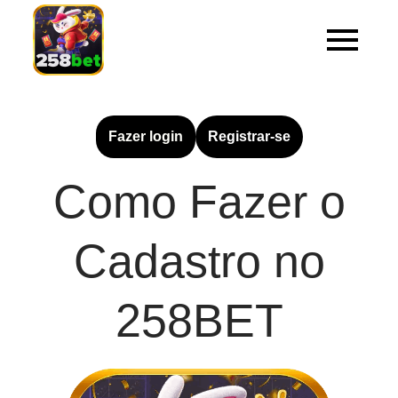
Skip
to
Cadastre-se na 258BET e aproveite um bônus de
content
100% no primeiro depósito, até R$8.100. Jogue
mais de 4.000 jogos, incluindo slots populares,
jogos de mesa e apostas esportivas. Plataforma
segura, pagamentos rápidos e suporte 24/7.
Fazer login
Registrar-se
Como Fazer o
Cadastro no
258BET