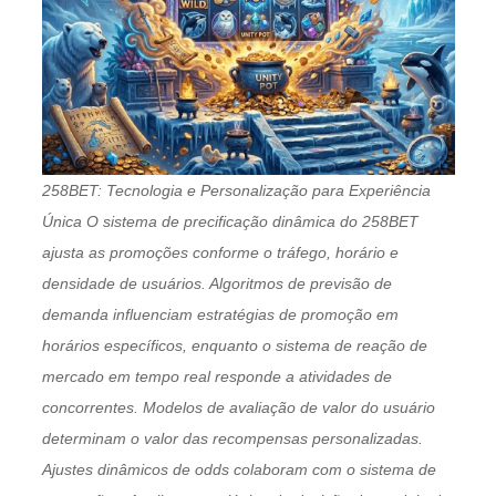
258BET: Tecnologia e Personalização para Experiência
Única O sistema de precificação dinâmica do 258BET
ajusta as promoções conforme o tráfego, horário e
densidade de usuários. Algoritmos de previsão de
demanda influenciam estratégias de promoção em
horários específicos, enquanto o sistema de reação de
mercado em tempo real responde a atividades de
concorrentes. Modelos de avaliação de valor do usuário
determinam o valor das recompensas personalizadas.
Ajustes dinâmicos de odds colaboram com o sistema de