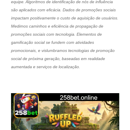
equipe. Algoritmos de identificação de nós de influência
são aplicados com eficácia. Dados de promoções sociais
impactam positivamente o custo de aquisição de usuários.
Medimos caminhos e eficiência de propagação de
promoções sociais com tecnologia. Elementos de
gamificação social se fundem com atividades
promocionais, e vislumbramos tecnologias de promoção
social de próxima geração, baseadas em realidade
aumentada e serviços de localização.