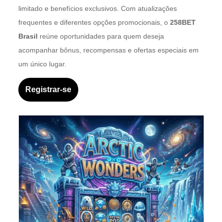
limitado e benefícios exclusivos. Com atualizações
frequentes e diferentes opções promocionais, o
258BET
Brasil
reúne oportunidades para quem deseja
acompanhar bônus, recompensas e ofertas especiais em
um único lugar.
Registrar-se